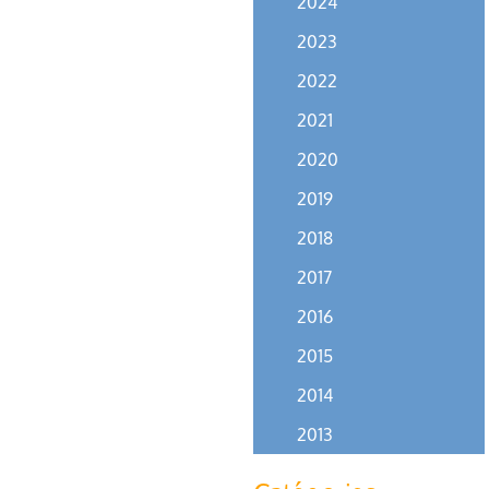
2024
2023
2022
2021
2020
2019
2018
2017
2016
2015
2014
2013