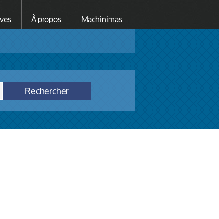
ives
À propos
Machinimas
Rechercher