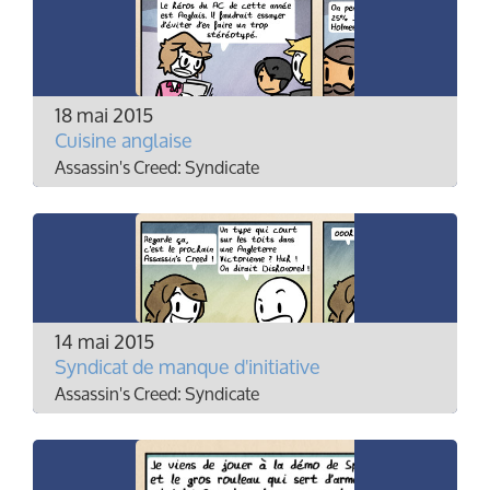
18 mai 2015
Cuisine anglaise
Assassin's Creed: Syndicate
14 mai 2015
Syndicat de manque d'initiative
Assassin's Creed: Syndicate