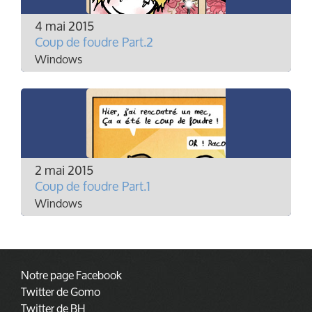
4 mai 2015
Coup de foudre Part.2
Windows
2 mai 2015
Coup de foudre Part.1
Windows
Notre page Facebook
Twitter de Gomo
Twitter de BH