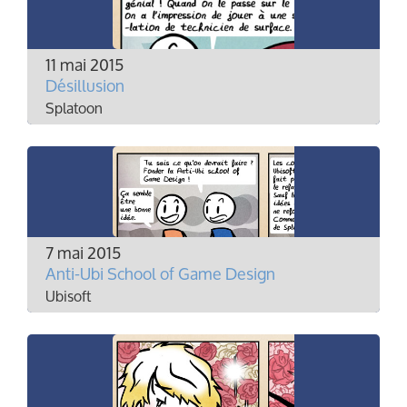
11 mai 2015
Désillusion
Splatoon
7 mai 2015
Anti-Ubi School of Game Design
Ubisoft