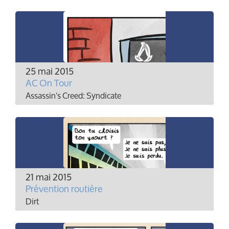
25 mai 2015
AC On Tour
Assassin's Creed: Syndicate
21 mai 2015
Prévention routière
Dirt