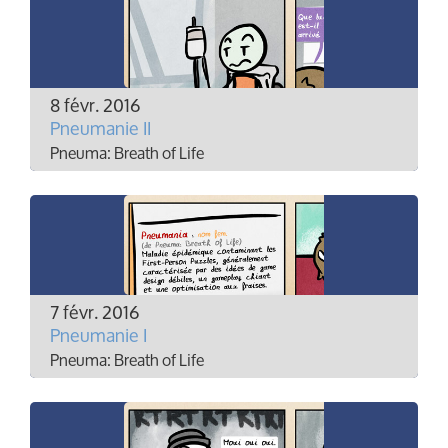
8 févr. 2016
Pneumanie II
Pneuma: Breath of Life
7 févr. 2016
Pneumanie I
Pneuma: Breath of Life