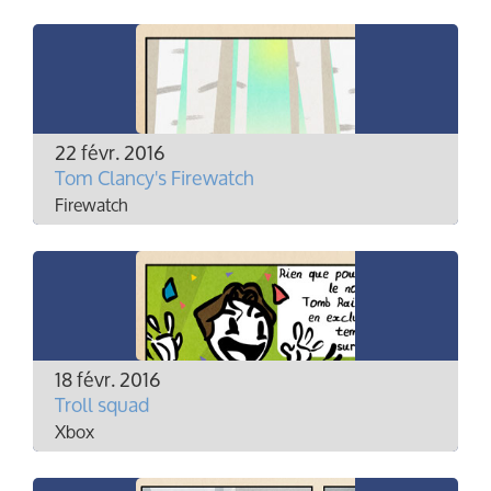
22 févr. 2016
Tom Clancy's Firewatch
Firewatch
18 févr. 2016
Troll squad
Xbox