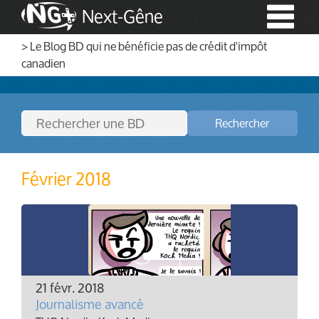
Next-Gêne
> Le Blog BD qui ne bénéficie pas de crédit d'impôt
canadien
Rechercher
Février 2018
21 févr. 2018
Journalisme avancé