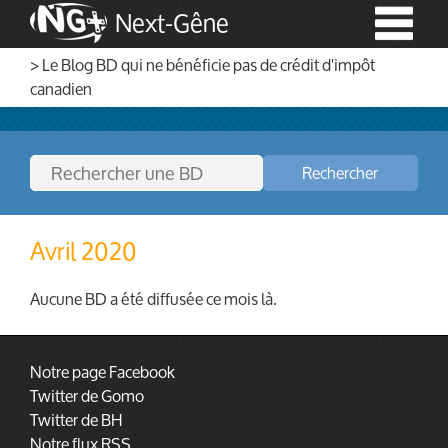
Next-Gêne
> Le Blog BD qui ne bénéficie pas de crédit d'impôt
canadien
Rechercher
Avril 2020
Aucune BD a été diffusée ce mois là.
Notre page Facebook
Twitter de Gomo
Twitter de BH
Notre flux RSS