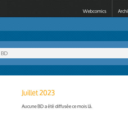
Webcomics
Arch
Juillet 2023
Aucune BD a été diffusée ce mois là.