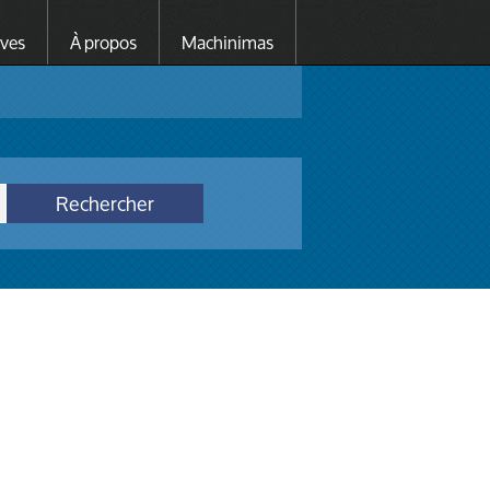
ives
À propos
Machinimas
Rechercher