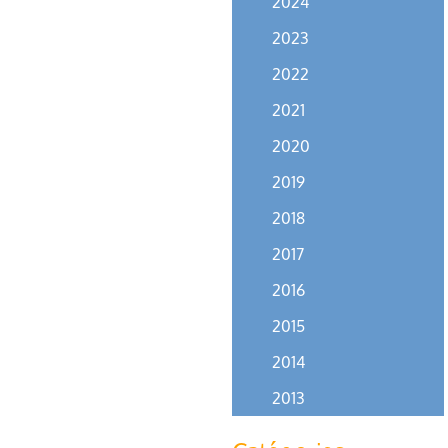
2024
2023
2022
2021
2020
2019
2018
2017
2016
2015
2014
2013