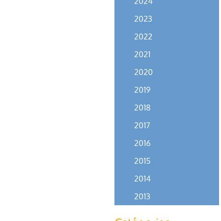
2024
2023
2022
2021
2020
2019
2018
2017
2016
2015
2014
2013