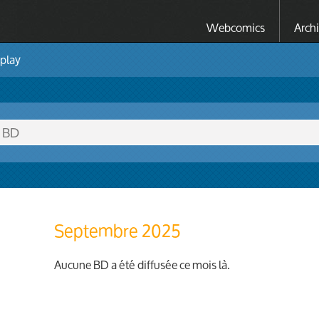
Webcomics
Arch
Uplay
Septembre 2025
Aucune BD a été diffusée ce mois là.