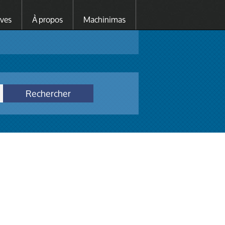
ives
À propos
Machinimas
Rechercher