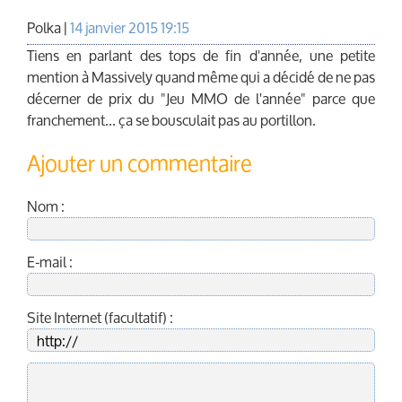
Polka |
14 janvier 2015 19:15
Tiens en parlant des tops de fin d'année, une petite
mention à Massively quand même qui a décidé de ne pas
décerner de prix du "Jeu MMO de l'année" parce que
franchement... ça se bousculait pas au portillon.
Ajouter un commentaire
Nom :
E-mail :
Site Internet (facultatif) :