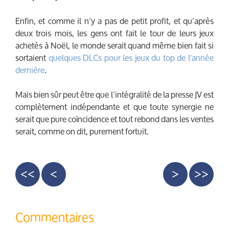
Enfin, et comme il n’y a pas de petit profit, et qu’après
deux trois mois, les gens ont fait le tour de leurs jeux
achetés à Noël, le monde serait quand même bien fait si
sortaient
quelques DLCs
pour les jeux
du top de l'année
dernière
.
Mais bien sûr peut être que l’intégralité de la presse JV est
complètement indépendante et que toute synergie ne
serait que pure coïncidence et tout rebond dans les ventes
serait, comme on dit, purement fortuit.
<<
<
>
>>
Commentaires