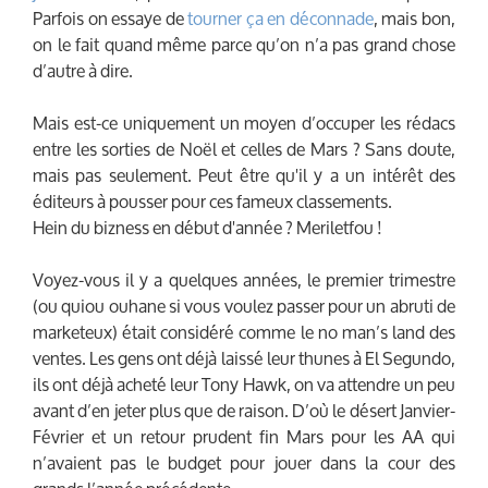
Parfois on essaye de
tourner ça en déconnade
, mais bon,
on le fait quand même parce qu’on n’a pas grand chose
d’autre à dire.
Mais est-ce uniquement un moyen d’occuper les rédacs
entre les sorties de Noël et celles de Mars ? Sans doute,
mais pas seulement. Peut être qu'il y a un intérêt des
éditeurs à pousser pour ces fameux classements.
Hein du bizness en début d'année ? Meriletfou !
Voyez-vous il y a quelques années, le premier trimestre
(ou quiou ouhane si vous voulez passer pour un abruti de
marketeux) était considéré comme le no man’s land des
ventes. Les gens ont déjà laissé leur thunes à El Segundo,
ils ont déjà acheté leur Tony Hawk, on va attendre un peu
avant d’en jeter plus que de raison. D’où le désert Janvier-
Février et un retour prudent fin Mars pour les AA qui
n’avaient pas le budget pour jouer dans la cour des