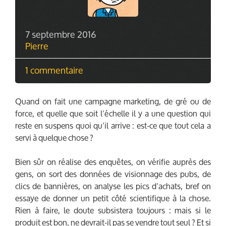
7 septembre 2016
Pierre
1 commentaire
Quand on fait une campagne marketing, de gré ou de
force, et quelle que soit l’échelle il y a une question qui
reste en suspens quoi qu’il arrive : est-ce que tout cela a
servi à quelque chose ?
Bien sûr on réalise des enquêtes, on vérifie auprès des
gens, on sort des données de visionnage des pubs, de
clics de bannières, on analyse les pics d’achats, bref on
essaye de donner un petit côté scientifique à la chose.
Rien à faire, le doute subsistera toujours : mais si le
produit est bon, ne devrait-il pas se vendre tout seul ? Et si