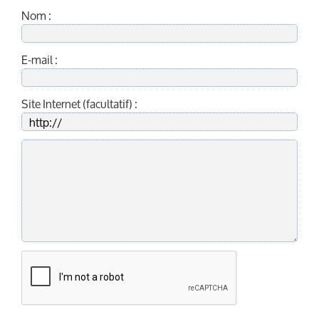
Nom :
E-mail :
Site Internet (facultatif) :