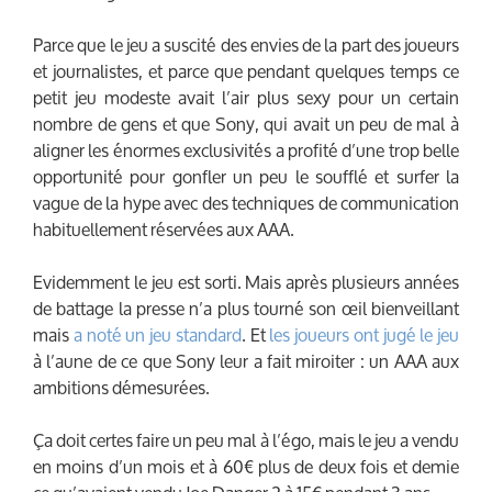
Parce que le jeu a suscité des envies de la part des joueurs
et journalistes, et parce que pendant quelques temps ce
petit jeu modeste avait l’air plus sexy pour un certain
nombre de gens et que Sony, qui avait un peu de mal à
aligner les énormes exclusivités a profité d’une trop belle
opportunité pour gonfler un peu le soufflé et surfer la
vague de la hype avec des techniques de communication
habituellement réservées aux AAA.
Evidemment le jeu est sorti. Mais après plusieurs années
de battage la presse n’a plus tourné son œil bienveillant
mais
a noté un jeu standard
. Et
les joueurs ont jugé le jeu
à l’aune de ce que Sony leur a fait miroiter : un AAA aux
ambitions démesurées.
Ça doit certes faire un peu mal à l’égo, mais le jeu a vendu
en moins d’un mois et à 60€ plus de deux fois et demie