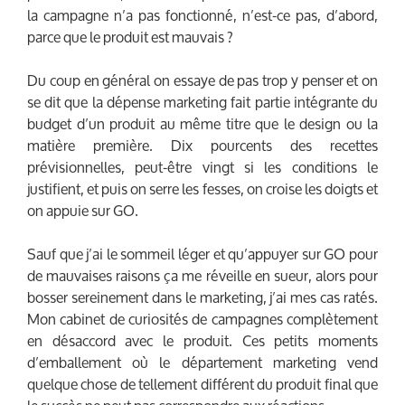
la campagne n’a pas fonctionné, n’est-ce pas, d’abord,
parce que le produit est mauvais ?
Du coup en général on essaye de pas trop y penser et on
se dit que la dépense marketing fait partie intégrante du
budget d’un produit au même titre que le design ou la
matière première. Dix pourcents des recettes
prévisionnelles, peut-être vingt si les conditions le
justifient, et puis on serre les fesses, on croise les doigts et
on appuie sur GO.
Sauf que j’ai le sommeil léger et qu’appuyer sur GO pour
de mauvaises raisons ça me réveille en sueur, alors pour
bosser sereinement dans le marketing, j’ai mes cas ratés.
Mon cabinet de curiosités de campagnes complètement
en désaccord avec le produit. Ces petits moments
d’emballement où le département marketing vend
quelque chose de tellement différent du produit final que