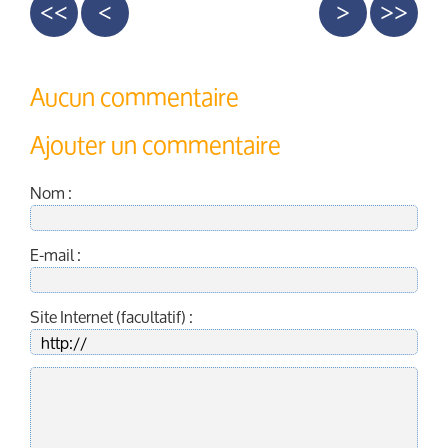
<<
<
>
>>
Aucun commentaire
Ajouter un commentaire
Nom :
E-mail :
Site Internet (facultatif) :