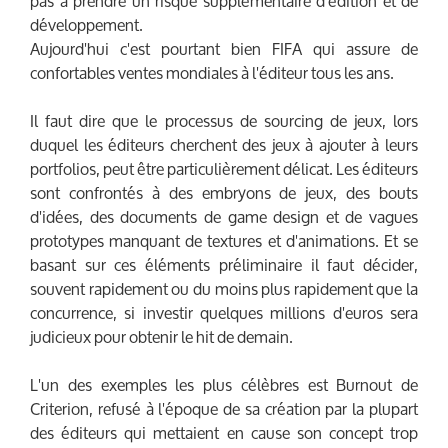
pas à prendre un risque supplémentaire d'édition et de
développement.
Aujourd'hui c'est pourtant bien FIFA qui assure de
confortables ventes mondiales à l'éditeur tous les ans.
Il faut dire que le processus de
sourcing
de jeux, lors
duquel les éditeurs cherchent des jeux à ajouter à leurs
portfolios, peut être particulièrement délicat. Les éditeurs
sont confrontés à des embryons de jeux, des bouts
d'idées, des documents de game design et de vagues
prototypes
manquant de textures et d'animations. Et se
basant sur ces éléments préliminaire il faut décider,
souvent rapidement ou du moins plus rapidement que la
concurrence, si investir quelques millions d'euros sera
judicieux pour obtenir le hit de demain.
L'un des exemples les plus célèbres est Burnout de
Criterion, refusé à l'époque de sa création par la plupart
des éditeurs qui mettaient en cause son concept trop