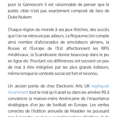
pour la Gamescom il est raisonnable de penser que le
public cible n'est pas exactement composé de fans de
Duke Nukem.
Chaque région du monde à ses jeux fétiches, des succès
que l'on ne retrouve pas ailleurs. Le Royaume Uni compte
ainsi nombre d'aficionados de simulateurs aériens, la
Russie et l'Europe de l'Est affectionnent les RPG
médiévaux, la Scandinavie donne beaucoup dans le jeu
en ligne etc. Pourtant ces différences ont souvent un peu
de mal à être intégrées par les plus grands éditeurs,
même lorsque le contexte social est fort et reconnu.
Un ancien ponte de chez Electronic Arts UK
expliquait
récemment
tout le mal qu'il avait eu dans les années 90 à
convaincre la maison-mère Américaine de l'importance
stratégique d'un jeu de football en Europe. Les ventes
correctes de l'édition annuelle de Madden ne poussant