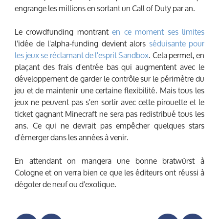
engrange les millions en sortant un Call of Duty par an.
Le crowdfunding montrant
en ce
moment
ses
limites
l'idée de l'alpha-funding devient alors
séduisante pour
les jeux se réclamant de l'esprit Sandbox
. Cela permet, en
plaçant des frais d'entrée bas qui augmentent avec le
développement de garder le contrôle sur le périmètre du
jeu et de maintenir une certaine flexibilité. Mais tous les
jeux ne peuvent pas s'en sortir avec cette pirouette et le
ticket gagnant Minecraft ne sera pas redistribué tous les
ans. Ce qui ne devrait pas empêcher quelques stars
d'émerger dans les années à venir.
En attendant on mangera une bonne
bratwürst
à
Cologne et on verra bien ce que les éditeurs ont réussi à
dégoter de neuf ou d'exotique.