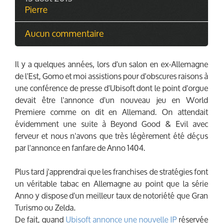
Pierre
Aucun commentaire
Il y a quelques années, lors d'un salon en ex-Allemagne
de l'Est, Gomo et moi assistions pour d'obscures raisons à
une conférence de presse d'Ubisoft dont le point d'orgue
devait être l'annonce d'un nouveau jeu en World
Premiere comme on dit en Allemand. On attendait
évidemment une suite à Beyond Good & Evil avec
ferveur et nous n'avons que très légèrement été déçus
par l'annonce en fanfare de Anno 1404.
Plus tard j'apprendrai que les franchises de stratégies font
un véritable tabac en Allemagne au point que la série
Anno y dispose d'un meilleur taux de notoriété que Gran
Turismo ou Zelda.
De fait, quand
Ubisoft annonce une nouvelle IP
réservée