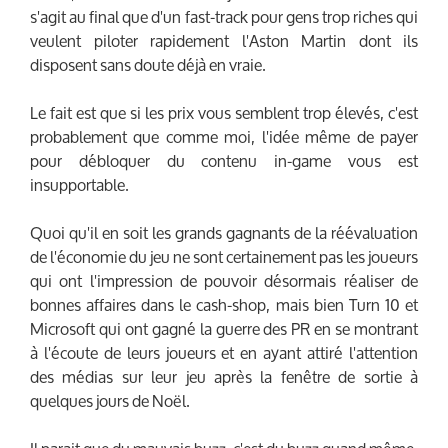
s'agit au final que d'un fast-track pour gens trop riches qui
veulent piloter rapidement l'Aston Martin dont ils
disposent sans doute déjà en vraie.
Le fait est que si les prix vous semblent trop élevés, c'est
probablement que comme moi, l'idée même de payer
pour débloquer du contenu in-game vous est
insupportable.
Quoi qu'il en soit les grands gagnants de la réévaluation
de l'économie du jeu ne sont certainement pas les joueurs
qui ont l'impression de pouvoir désormais réaliser de
bonnes affaires dans le cash-shop, mais bien Turn 10 et
Microsoft qui ont gagné la guerre des PR en se montrant
à l'écoute de leurs joueurs et en ayant attiré l'attention
des médias sur leur jeu après la fenêtre de sortie à
quelques jours de Noël.